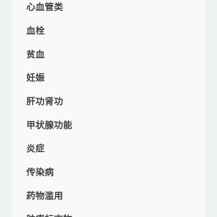
心血管类
血栓
贫血
妊娠
肝功肾功
甲状腺功能
炎症
传染病
药物滥用